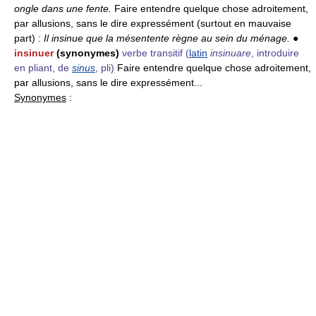
ongle dans une fente.
Faire entendre quelque chose adroitement,
par allusions, sans le dire expressément (surtout en mauvaise
part) :
Il insinue que la mésentente règne au sein du ménage.
●
insinuer
(synonymes)
verbe transitif
(
latin
insinuare
, introduire
en pliant, de
sinus
, pli)
Faire entendre quelque chose adroitement,
par allusions, sans le dire expressément...
Synonymes
: