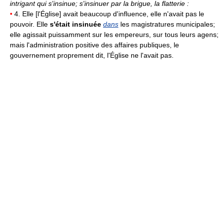
intrigant qui s'insinue; s'insinuer par la brigue, la flatterie :
•
4. Elle [l'Église] avait beaucoup d'influence, elle n'avait pas le
pouvoir. Elle
s'était insinuée
dans
les magistratures municipales;
elle agissait puissamment sur les empereurs, sur tous leurs agens;
mais l'administration positive des affaires publiques, le
gouvernement proprement dit, l'Église ne l'avait pas.